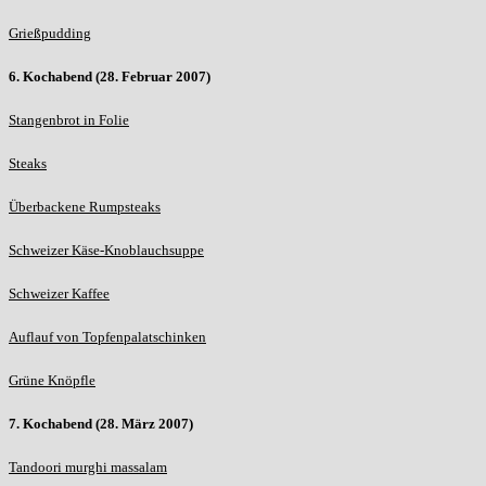
Grießpudding
6. Kochabend (28. Februar 2007)
Stangenbrot in Folie
Steaks
Überbackene Rumpsteaks
Schweizer Käse-Knoblauchsuppe
Schweizer Kaffee
Auflauf von Topfenpalatschinken
Grüne Knöpfle
7. Kochabend (28. März 2007)
Tandoori murghi massalam